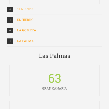
TENERIFE
EL HIERRO
LA GOMERA
LA PALMA
Las Palmas
63
GRAN CANARIA