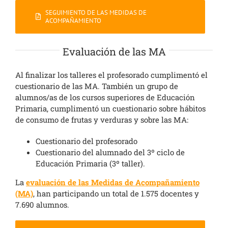
SEGUIMIENTO DE LAS MEDIDAS DE
ACOMPAÑAMIENTO
Evaluación de las MA
Al finalizar los talleres el profesorado cumplimentó el
cuestionario de las MA. También un grupo de
alumnos/as de los cursos superiores de Educación
Primaria, cumplimentó un cuestionario sobre hábitos
de consumo de frutas y verduras y sobre las MA:
Cuestionario del profesorado
Cuestionario del alumnado del 3º ciclo de
Educación Primaria (3º taller).
La
evaluación de las
Medidas
de Acompañamiento
(MA)
, han participando un total de 1.575 docentes y
7.690 alumnos.