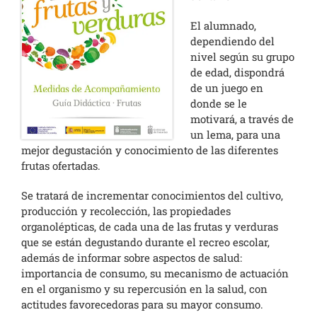
El alumnado,
dependiendo del
nivel según su grupo
de edad, dispondrá
de un juego en
donde se le
motivará, a través de
un lema, para una
mejor degustación y conocimiento de las diferentes
frutas ofertadas.
Se tratará de incrementar conocimientos del cultivo,
producción y recolección, las propiedades
organolépticas, de cada una de las frutas y verduras
que se están degustando durante el recreo escolar,
además de informar sobre aspectos de salud:
importancia de consumo, su mecanismo de actuación
en el organismo y su repercusión en la salud, con
actitudes favorecedoras para su mayor consumo.