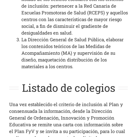
de inclusión: pertenecer a la Red Canaria de
Escuelas Promotoras de Salud (RCEPS) y aquellos
centros con las características de mayor riesgo
social, a fin de disminuir el gradiente de
desigualdades en salud.
La Dirección General de Salud Pública, elaborar
los contenidos teóricos de las Medidas de
Acompañamiento (MA) y supervisión de su
diseño, maquetación distribución de los
materiales a los centros.
Listado de colegios
Una vez establecido el criterio de inclusión al Plan y
consensuada la información, desde la Dirección
General de Ordenación, Innovación y Promoción
Educativa se remite una carta con información sobre
el Plan FyV y se invita a su participación, para lo cual