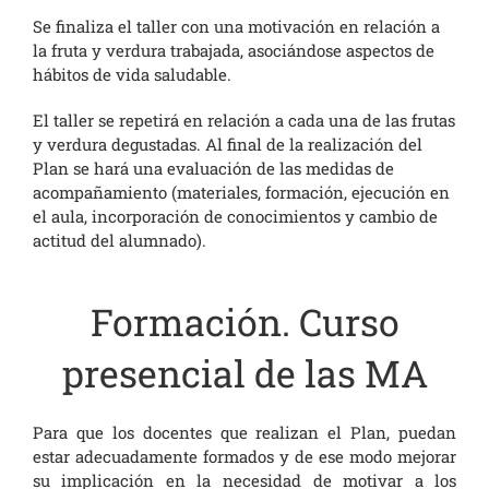
Se finaliza el taller con una motivación en relación a
la fruta y verdura trabajada, asociándose aspectos de
hábitos de vida saludable.
El taller se repetirá en relación a cada una de las frutas
y verdura degustadas. Al final de la realización del
Plan se hará una evaluación de las medidas de
acompañamiento (materiales, formación, ejecución en
el aula, incorporación de conocimientos y cambio de
actitud del alumnado).
Formación. Curso
presencial de las MA
Para que los docentes que realizan el Plan, puedan
estar adecuadamente formados y de ese modo mejorar
su implicación en la necesidad de motivar a los