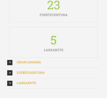
23
FUERTEVENTURA
5
LANZAROTE
GRAN CANARIA
FUERTEVENTURA
LANZAROTE