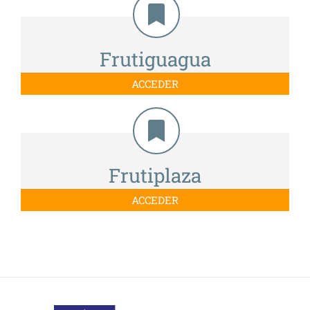
Frutiguagua
ACCEDER
Frutiplaza
ACCEDER