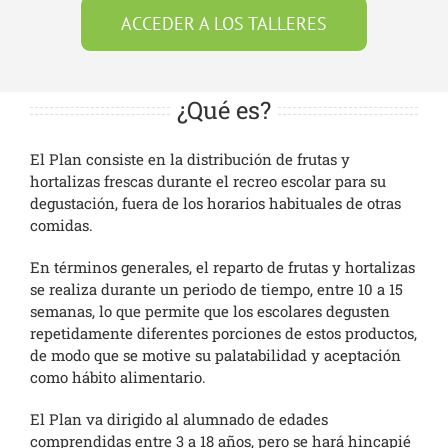
ACCEDER A LOS TALLERES
¿Qué es?
El Plan consiste en la distribución de frutas y
hortalizas frescas durante el recreo escolar para su
degustación, fuera de los horarios habituales de otras
comidas.
En términos generales, el reparto de frutas y hortalizas
se realiza durante un periodo de tiempo, entre 10 a 15
semanas, lo que permite que los escolares degusten
repetidamente diferentes porciones de estos productos,
de modo que se motive su palatabilidad y aceptación
como hábito alimentario.
El Plan va dirigido al alumnado de edades
comprendidas entre 3 a 18 años, pero se hará hincapié