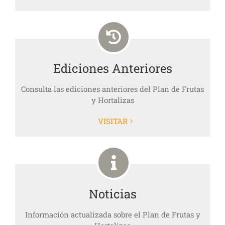
Ediciones Anteriores
Consulta las ediciones anteriores del
Plan de Frutas
y Hortalizas
VISITAR
Noticias
Información actualizada sobre el
Plan de Frutas y