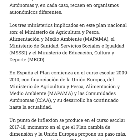
Autónomas y, en cada caso, recaen en organismos
autonómicos diferentes.
Los tres ministerios implicados en este plan nacional
son: el Ministerio de Agricultura y Pesca,
Alimentación y Medio Ambiente (MAPAMA), el
Ministerio de Sanidad, Servicios Sociales e Igualdad
(MSSSI) y el Ministerio de Educación, Cultura y
Deporte (MECD).
En España el Plan comienza en el curso escolar 2009-
2010, con financiación de la Unión Europea, del
Ministerio de Agricultura y Pesca, Alimentación y
Medio Ambiente (MAPAMA) y las Comunidades
Autónomas (CCAA), y su desarrollo ha continuado
hasta la actualidad.
Un punto de inflexión se produce en el curso escolar
2017-18, momento en el que el Plan cambia de
dimensión y la Unión Europea propone un paso más,