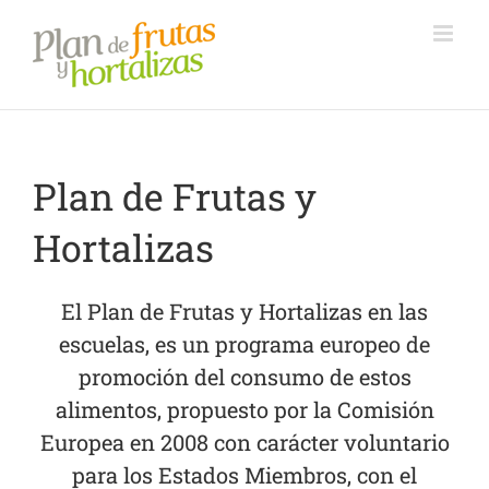
Saltar
al
contenido
Plan de Frutas y
Hortalizas
El Plan de Frutas y Hortalizas en las
escuelas, es un programa europeo de
promoción del consumo de estos
alimentos, propuesto por la Comisión
Europea en 2008 con carácter voluntario
para los Estados Miembros, con el