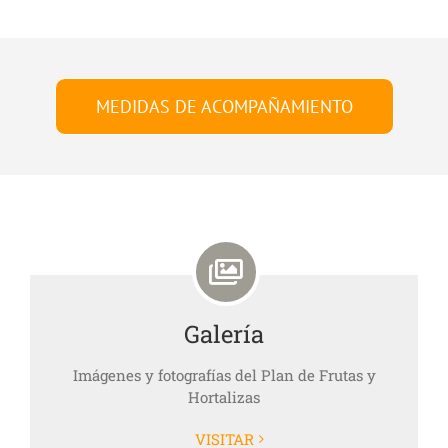
MEDIDAS DE ACOMPAÑAMIENTO
Galería
Imágenes y fotografías del
Plan de Frutas y
Hortalizas
VISITAR