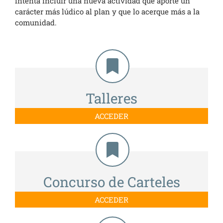
intenta incluir una nueva actividad que aporte un
carácter más lúdico al plan y que lo acerque más a la
comunidad.
Talleres
ACCEDER
Concurso de Carteles
ACCEDER