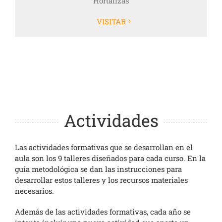
Hortalizas
VISITAR
Actividades
Las actividades formativas que se desarrollan en el
aula son los 9 talleres diseñados para cada curso. En la
guía metodológica se dan las instrucciones para
desarrollar estos talleres y los recursos materiales
necesarios.
Además de las actividades formativas, cada año se