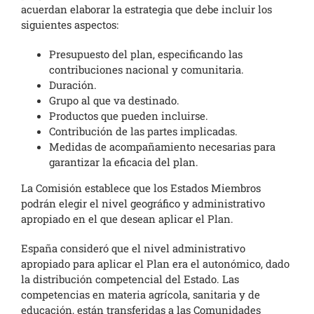
acuerdan elaborar la estrategia que debe incluir los
siguientes aspectos:
Presupuesto del plan, especificando las
contribuciones nacional y comunitaria.
Duración.
Grupo al que va destinado.
Productos que pueden incluirse.
Contribución de las partes implicadas.
Medidas de acompañamiento necesarias para
garantizar la eficacia del plan.
La Comisión establece que los Estados Miembros
podrán elegir el nivel geográfico y administrativo
apropiado en el que desean aplicar el Plan.
España consideró que el nivel administrativo
apropiado para aplicar el Plan era el autonómico, dado
la distribución competencial del Estado. Las
competencias en materia agrícola, sanitaria y de
educación, están transferidas a las Comunidades