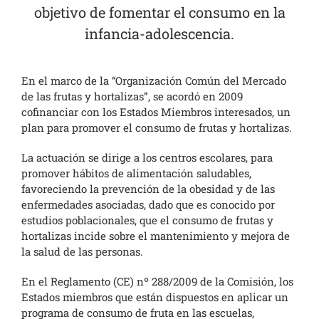
objetivo de fomentar el consumo en la
infancia-adolescencia.
En el marco de la “Organización Común del Mercado
de las frutas y hortalizas”, se acordó en 2009
cofinanciar con los Estados Miembros interesados, un
plan para promover el consumo de frutas y hortalizas.
La actuación se dirige a los centros escolares, para
promover hábitos de alimentación saludables,
favoreciendo la prevención de la obesidad y de las
enfermedades asociadas, dado que es conocido por
estudios poblacionales, que el consumo de frutas y
hortalizas incide sobre el mantenimiento y mejora de
la salud de las personas.
En el Reglamento (CE) nº 288/2009 de la Comisión, los
Estados miembros que están dispuestos en aplicar un
programa de consumo de fruta en las escuelas,