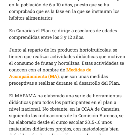
en la población de 6 a 10 años, puesto que se ha
comprobado que es la fase en la que se instauran los
hábitos alimentarios.
En Canarias el Plan se dirige a escolares de edades
comprendidas entre los 3 y 12 años.
Junto al reparto de los productos hortofrutícolas, se
tienen que realizar actividades didácticas que motiven
el consumo de frutas y hortalizas. Estas actividades se
conocen con el nombre de
Medidas de
Acompañamiento (MA)
, que son unas medidas
preceptivas a realizar durante el desarrollo del Plan.
El MAPAMA ha elaborado una serie de herramientas
didácticas para todos los participantes en el plan a
nivel nacional. No obstante, en la CCAA de Canarias,
siguiendo las indicaciones de la Comisión Europea, se
ha elaborado desde el curso escolar 2015-16 unos
materiales didácticos propios, con metodología bien