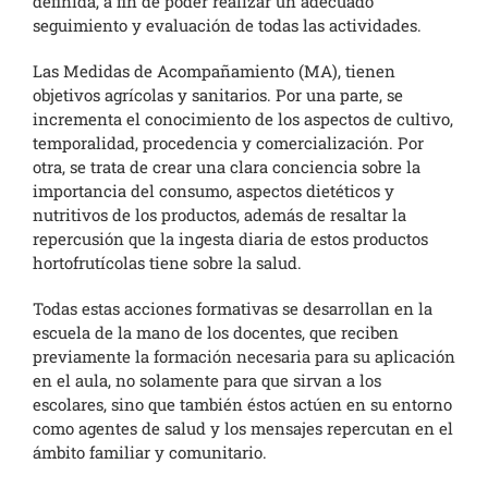
definida, a fin de poder realizar un adecuado
seguimiento y evaluación de todas las actividades.
Las Medidas de Acompañamiento (MA), tienen
objetivos agrícolas y sanitarios. Por una parte, se
incrementa el conocimiento de los aspectos de cultivo,
temporalidad, procedencia y comercialización. Por
otra, se trata de crear una clara conciencia sobre la
importancia del consumo, aspectos dietéticos y
nutritivos de los productos, además de resaltar la
repercusión que la ingesta diaria de estos productos
hortofrutícolas tiene sobre la salud.
Todas estas acciones formativas se desarrollan en la
escuela de la mano de los docentes, que reciben
previamente la formación necesaria para su aplicación
en el aula, no solamente para que sirvan a los
escolares, sino que también éstos actúen en su entorno
como agentes de salud y los mensajes repercutan en el
ámbito familiar y comunitario.