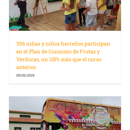
356 niñas y niños herreños participan
en el Plan de Consumo de Frutas y
Verduras, un 118% más que el curso
anterior
05/06/2019