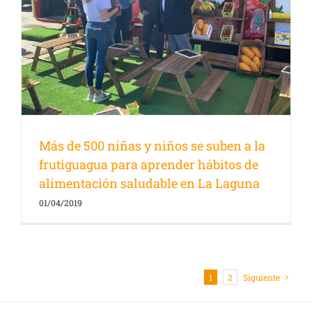
Más de 500 niñas y niños se suben a la
frutiguagua para aprender hábitos de
alimentación saludable en La Laguna
01/04/2019
1
2
Siguiente