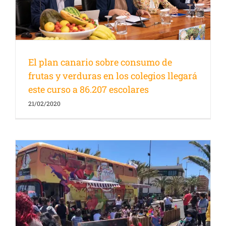
El plan canario sobre consumo de
frutas y verduras en los colegios llegará
este curso a 86.207 escolares
21/02/2020