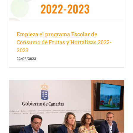
Empieza el programa Escolar de
Consumo de Frutas y Hortalizas 2022-
2023
22/02/2023