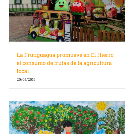
e
La Frutiguagua promueve en El Hierro
el consumo de frutas de la agricultura
local
20/05/2019