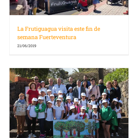
La Frutiguagua visita este fin de
semana Fuerteventura
21/06/2019