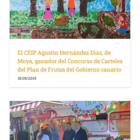
El CEIP Agustín Hernández Díaz, de
Moya, ganador del Concurso de Carteles
del Plan de Frutas del Gobierno canario
15/05/2019