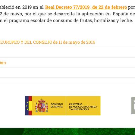
ableció en 2019 en el
Real Decreto 77/2019, de 22 de febrero
por
22 de mayo, por el que se desarrolla la aplicación en España de
 el programa escolar de consumo de frutas, hortalizas y leche.
UROPEO Y DEL CONSEJO de 11 de mayo de 2016
ión