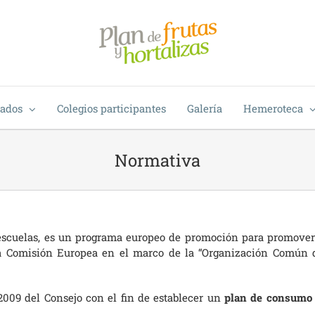
tados
Colegios participantes
Galería
Hemeroteca
Normativa
 escuelas, es un programa europeo de promoción para promover
la Comisión Europea en el marco de la “Organización Común 
2009 del Consejo con el fin de establecer un
plan de consumo