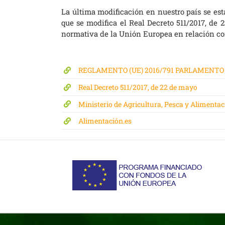
La última modificación en nuestro país se est
que se modifica el Real Decreto 511/2017, de 
normativa de la Unión Europea en relación con
REGLAMENTO (UE) 2016/791 PARLAMENTO E
Real Decreto 511/2017, de 22 de mayo
Ministerio de Agricultura, Pesca y Alimentac
Alimentación.es