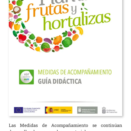
Las Medidas de Acompañamiento se continúan