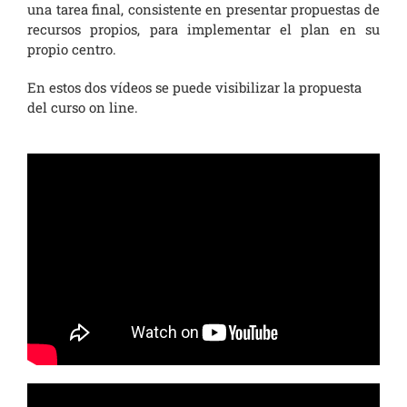
una tarea final, consistente en presentar propuestas de
recursos propios, para implementar el plan en su
propio centro.
En estos dos vídeos se puede visibilizar la propuesta
del curso on line.