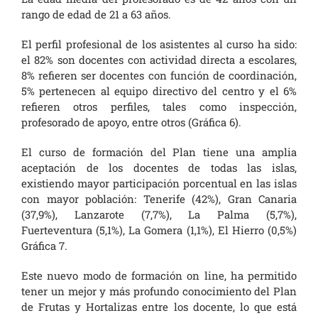
rango de edad de 21 a 63 años.
El perfil profesional de los asistentes al curso ha sido:
el 82% son docentes con actividad directa a escolares,
8% refieren ser docentes con función de coordinación,
5% pertenecen al equipo directivo del centro y el 6%
refieren otros perfiles, tales como inspección,
profesorado de apoyo, entre otros (Gráfica 6).
El curso de formación del Plan tiene una amplia
aceptación de los docentes de todas las islas,
existiendo mayor participación porcentual en las islas
con mayor población: Tenerife (42%), Gran Canaria
(37,9%), Lanzarote (7,7%), La Palma (5,7%),
Fuerteventura (5,1%), La Gomera (1,1%), El Hierro (0,5%)
Gráfica 7.
Este nuevo modo de formación on line, ha permitido
tener un mejor y más profundo conocimiento del Plan
de Frutas y Hortalizas entre los docente, lo que está