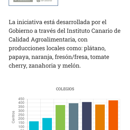
La iniciativa está desarrollada por el
Gobierno a través del Instituto Canario de
Calidad Agroalimentaria, con
producciones locales como: plátano,
papaya, naranja, fresón/fresa, tomate
cherry, zanahoria y melón.
COLEGIOS