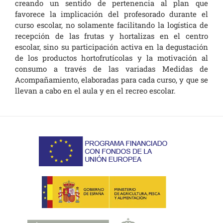
creando un sentido de pertenencia al plan que
favorece la implicación del profesorado durante el
curso escolar, no solamente facilitando la logística de
recepción de las frutas y hortalizas en el centro
escolar, sino su participación activa en la degustación
de los productos hortofrutícolas y la motivación al
consumo a través de las variadas Medidas de
Acompañamiento, elaboradas para cada curso, y que se
llevan a cabo en el aula y en el recreo escolar.