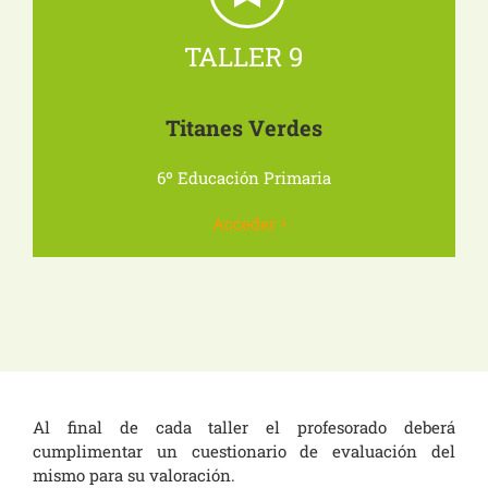
TALLER 9
Titanes Verdes
6º Educación Primaria
Acceder
Al final de cada taller el profesorado deberá
cumplimentar un cuestionario de evaluación del
mismo para su valoración.