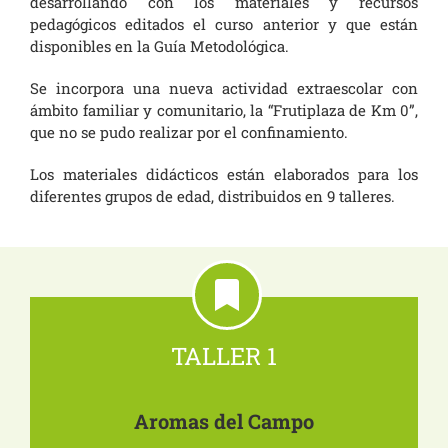
desarrollando con los materiales y recursos
pedagógicos editados el curso anterior y que están
disponibles en la Guía Metodológica.
Se incorpora una nueva actividad extraescolar con
ámbito familiar y comunitario, la “Frutiplaza de Km 0”,
que no se pudo realizar por el confinamiento.
Los materiales didácticos están elaborados para los
diferentes grupos de edad, distribuidos en 9 talleres.
TALLER 1
Aromas del Campo