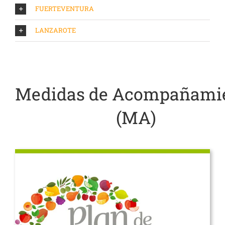
FUERTEVENTURA
LANZAROTE
Medidas de Acompañami
(MA)