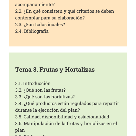
acompañamiento?
2.2. ¿En qué consisten y qué criterios se deben
contemplar para su elaboración?
2.3. ¿Son todas iguales?
2.4. Bibliografía
Tema 3. Frutas y Hortalizas
3.1. Introducción
3.2. ¿Qué son las frutas?
3.3. ¿Qué son las hortalizas?
3.4.
¿Qué productos están regulados para repartir
durante la ejecución del plan?
3.5. Calidad, disponibilidad y estacionalidad
3.6. Manipulación de la frutas y hortalizas en el
plan