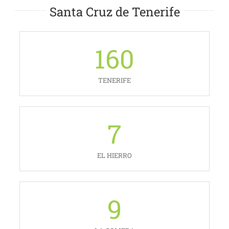
Santa Cruz de Tenerife
160
TENERIFE
7
EL HIERRO
9