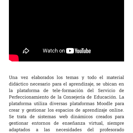
Una vez elaborados los temas y todo el material
didáctico necesario para el aprendizaje, se ubican en
la plataforma de tele-formación del Servicio de
Perfeccionamiento de la Consejería de Educación. La
plataforma utiliza diversas plataformas Moodle para
crear y gestionar los espacios de aprendizaje online.
Se trata de sistemas web dinámicos creados para
gestionar entornos de enseñanza virtual, siempre
adaptados a las necesidades del profesorado