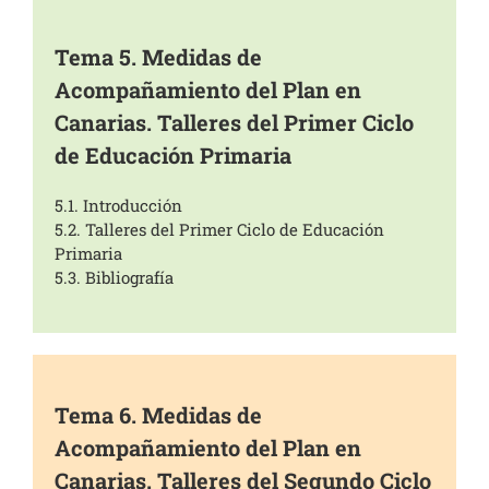
Tema 5. Medidas de
Acompañamiento del Plan en
Canarias. Talleres del Primer Ciclo
de Educación Primaria
5.1. Introducción
5.2. Talleres del Primer Ciclo de Educación
Primaria
5.3. Bibliografía
Tema 6. Medidas de
Acompañamiento del Plan en
Canarias. Talleres del Segundo Ciclo