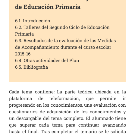
de Educación Primaria
6.1. Introducción
6.2. Talleres del Segundo Ciclo de Educación
Primaria
6.3. Resultados de la evaluación de las Medidas
de Acompañamiento durante el curso escolar
2015-16
6.4. Otras actividades del Plan
6.5. Bibliografía
Cada tema contiene: La parte teórica ubicada en la
plataforma de teleformación, que permite ir
progresando en los conocimientos, una evaluación con
cuestionarios de adquisición de los conocimientos y
un descargable del tema completo. El alumnado tiene
que superar cada tema para continuar avanzando
hasta el final. Tras completar el temario se le solicita