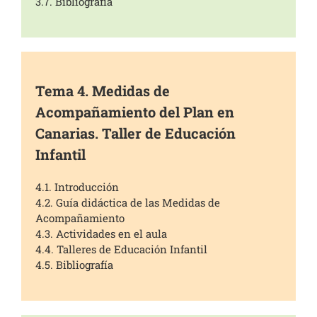
3.7. Bibliografía
Tema 4. Medidas de
Acompañamiento del Plan en
Canarias. Taller de Educación
Infantil
4.1. Introducción
4.2. Guía didáctica de las Medidas de
Acompañamiento
4.3. Actividades en el aula
4.4. Talleres de Educación Infantil
4.5. Bibliografía