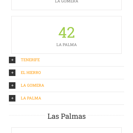
LA GOMERA
42
LA PALMA
TENERIFE
EL HIERRO
LA GOMERA
LA PALMA
Las Palmas