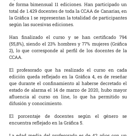
de forma bimensual 11 ediciones. Han participado un
total de 1.429 docentes de toda la CCAA de Canarias, en
la Gráfica 1 se representan la totalidad de participantes
según las sucesivas ediciones.
Han finalizado el curso y se han certificado 794
(55,8%), siendo el 23% hombres y 77% mujeres (Gráfica
2), lo que corresponde al perfil de los docentes de la
CCAA.
El profesorado que ha realizado el curso en cada
edición queda reflejado en la Gráfica 4, es de reseñar
que durante el confinamiento al haberse decretado el
estado de alarma el 14 de marzo de 2020, hubo mayor
afluencia al curso on line, lo que ha permitido su
difusión y conocimiento.
El porcentaje de docentes según el género se
encuentra reflejado en la Gráfica 5.
La edad media del profesorado es de 42 años con un