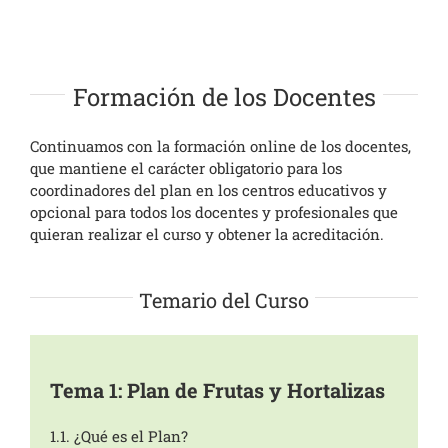
Formación de los Docentes
Continuamos con la formación online de los docentes,
que mantiene el carácter obligatorio para los
coordinadores del plan en los centros educativos y
opcional para todos los docentes y profesionales que
quieran realizar el curso y obtener la acreditación.
Temario del Curso
Tema 1: Plan de Frutas y Hortalizas
1.1.
¿Qué es el Plan?