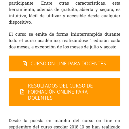
participante. Entre otras características, esta
herramienta, además de gratuita, abierta y segura, es
intuitiva, fácil de utilizar y accesible desde cualquier
dispositivo.
El curso se emite de forma ininterrumpida durante
todo el curso académico, realizándose 1 edición cada
dos meses, a excepción de los meses de julio y agosto.
CURSO ON-LINE PARA DOCENTES
RESULTADOS DEL CURSO DE
FORMACIÓN ONLINE PARA
DOCENTES
Desde la puesta en marcha del curso on line en
septiembre del curso escolar 2018-19 se han realizado