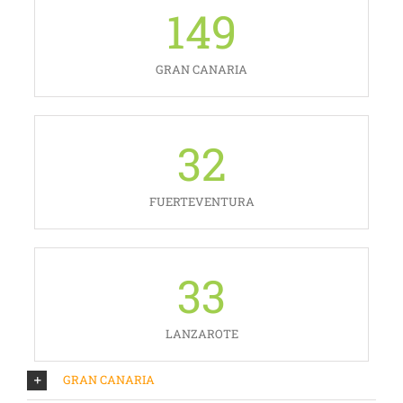
149
GRAN CANARIA
32
FUERTEVENTURA
33
LANZAROTE
GRAN CANARIA